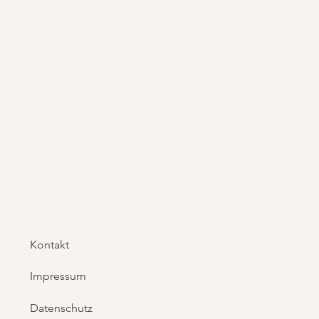
Kontakt
Impressum
Datenschutz