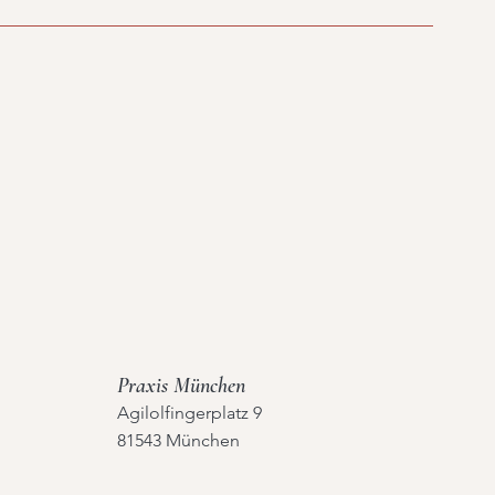
Praxis München
Agilolfingerplatz 9
81543 München